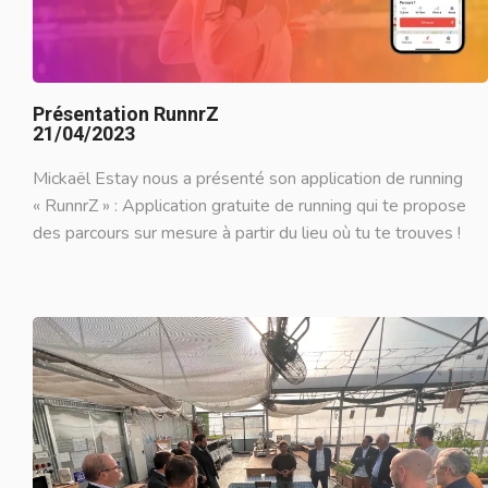
Présentation RunnrZ
21/04/2023
Mickaël Estay nous a présenté son application de running
« RunnrZ » : Application gratuite de running qui te propose
des parcours sur mesure à partir du lieu où tu te trouves !