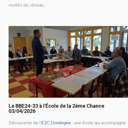
invités du réseau.
Le BBE24-33 à l'École de la 2ème Chance
03/04/2026
Découverte de l’
E2C Dordogne
: une école qui accompagne