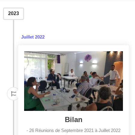
2023
Juillet 2022
Bilan
- 26 Réunions de Septembre 2021 à Juillet 2022