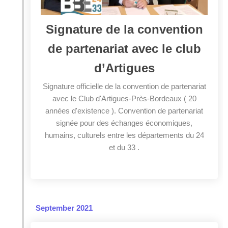
Signature de la convention
de partenariat avec le club
d’Artigues
Signature officielle de la convention de partenariat
avec le Club d'Artigues-Près-Bordeaux ( 20
années d'existence ). Convention de partenariat
signée pour des échanges économiques,
humains, culturels entre les départements du 24
et du 33 .
September 2021