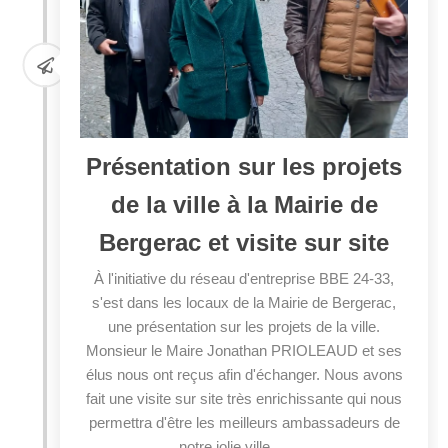
Présentation sur les projets
de la ville à la Mairie de
Bergerac et visite sur site
À l'initiative du réseau d'entreprise BBE 24-33,
s'est dans les locaux de la Mairie de Bergerac,
une présentation sur les projets de la ville.
Monsieur le Maire Jonathan PRIOLEAUD et ses
élus nous ont reçus afin d'échanger. Nous avons
fait une visite sur site très enrichissante qui nous
permettra d'être les meilleurs ambassadeurs de
notre jolie ville.