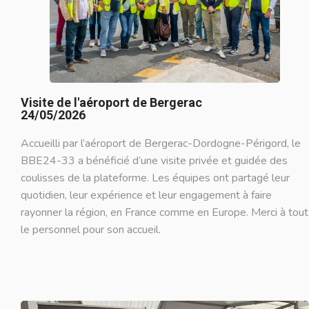
Visite de l'aéroport de Bergerac
24/05/2026
Accueilli par l’aéroport de Bergerac-Dordogne-Périgord, le
BBE24-33 a bénéficié d’une visite privée et guidée des
coulisses de la plateforme. Les équipes ont partagé leur
quotidien, leur expérience et leur engagement à faire
rayonner la région, en France comme en Europe. Merci à tout
le personnel pour son accueil.