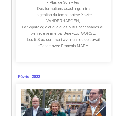
- Plus de 30 invités
- Des formations coachings intra :
La gestion du temps animé Xavier
VANDERHAEGEN,
La Sophrologie et quelques outils nécessaires au
bien être animé par Jean-Luc GORSE,
Les 5 S ou comment avoir un lieu de travail
efficace avec François MARY.
Février 2022