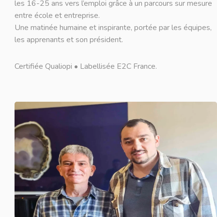
les 16-25 ans vers l’emploi grâce à un parcours sur mesure
entre école et entreprise.
Une matinée humaine et inspirante, portée par les équipes,
les apprenants et son président.
Certifiée Qualiopi • Labellisée E2C France.