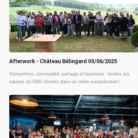
Afterwork - Château Bélingard 05/06/2025
Rencontres, convivialité, partage et business : toutes les
valeurs du BBE réunies dans un cadre exceptionnel !