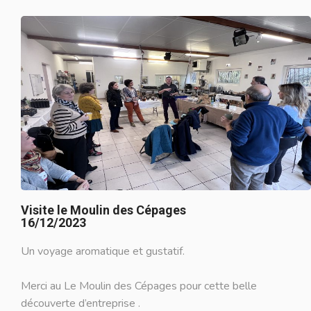
Visite le Moulin des Cépages
16/12/2023
Un voyage aromatique et gustatif.
Merci au Le Moulin des Cépages pour cette belle
découverte d’entreprise .