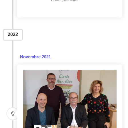
2022
Novembre 2021