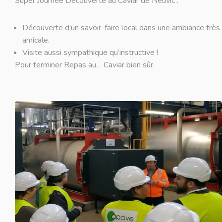
Super Journée Découverte au Caviar de Neuvic :
Découverte d’un savoir-faire local dans une ambiance très
amicale.
Visite aussi sympathique qu’instructive !
Pour terminer Repas au… Caviar bien sûr.