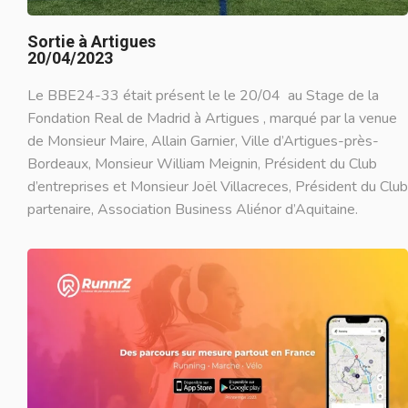
Sortie à Artigues
20/04/2023
Le BBE24-33 était présent le le 20/04 au Stage de la
Fondation Real de Madrid à Artigues , marqué par la venue
de Monsieur Maire, Allain Garnier,
Ville d’Artigues-près-
Bordeaux
, Monsieur
William Meignin
, Président du Club
d’entreprises et Monsieur Joël Villacreces, Président du Club
partenaire, Association Business Aliénor d’Aquitaine.