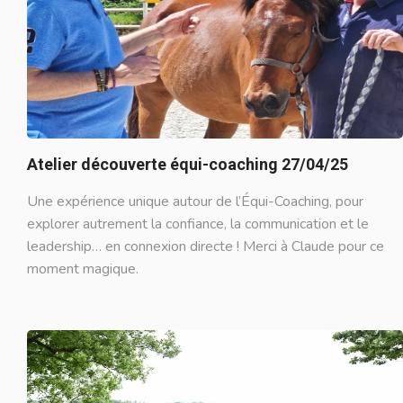
Atelier découverte équi-coaching 27/04/25
Une expérience unique autour de l’Équi-Coaching, pour
explorer autrement la confiance, la communication et le
leadership… en connexion directe ! Merci à Claude pour ce
moment magique.