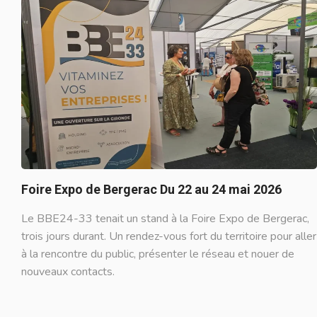
Foire Expo de Bergerac Du 22 au 24 mai 2026
Le BBE24-33 tenait un stand à la Foire Expo de Bergerac,
trois jours durant. Un rendez-vous fort du territoire pour aller
à la rencontre du public, présenter le réseau et nouer de
nouveaux contacts.