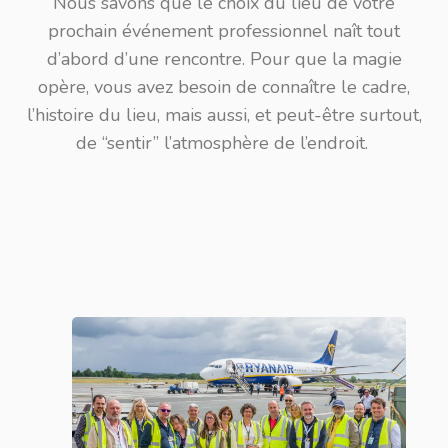
Nous savons que le choix du lieu de votre
prochain événement professionnel naît tout
d’abord d’une rencontre. Pour que la magie
opère, vous avez besoin de connaître le cadre,
l’histoire du lieu, mais aussi, et peut-être surtout,
de “sentir” l’atmosphère de l’endroit.