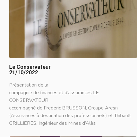
Le Conservateur
21/10/2022
Présentation de la
compagnie de finances et d’assurances LE
CONSERVATEUR
accompagné de Frederic BRUSSON, Groupe Aresn
(Assurances à destination des professionnels) et Thibault
GRILLIERES, Ingénieur des Mines d’Alès.