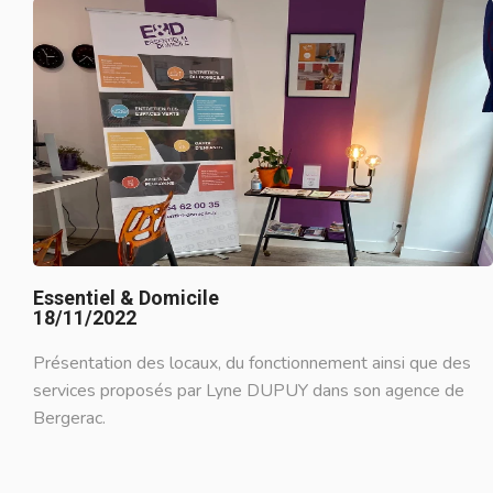
Essentiel & Domicile
18/11/2022
Présentation des locaux, du fonctionnement ainsi que des
services proposés par Lyne DUPUY dans son agence de
Bergerac.