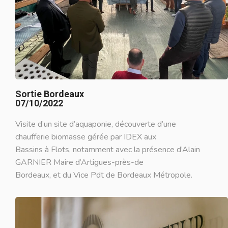
Sortie Bordeaux
07/10/2022
Visite d’un site d’aquaponie, découverte d’une
chaufferie biomasse gérée par IDEX aux
Bassins à Flots, notamment avec la présence d’Alain
GARNIER Maire d’Artigues-près-de
Bordeaux, et du Vice Pdt de Bordeaux Métropole.