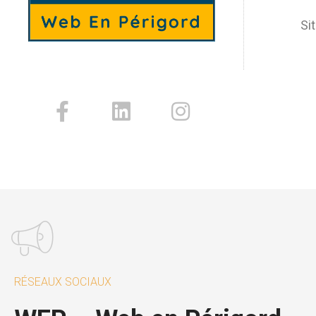
Sit
RÉSEAUX SOCIAUX