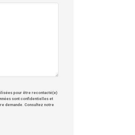
lisées pour être recontacté(e)
nnées sont confidentielles et
tre demande. Consultez notre