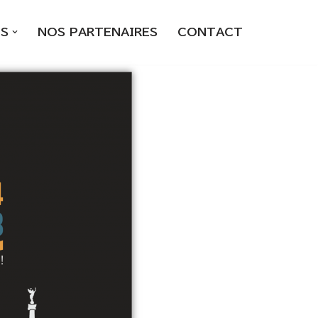
S
NOS PARTENAIRES
CONTACT