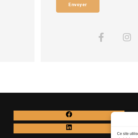
Ce site util