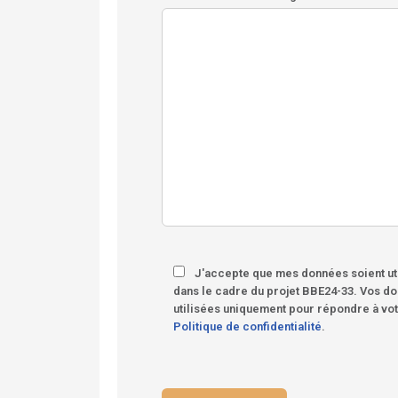
J'accepte que mes données soient uti
dans le cadre du projet BBE24-33. Vos do
utilisées uniquement pour répondre à vo
Politique de confidentialité
.