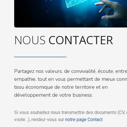
NOUS
CONTACTER
Partagez nos valeurs, de convivialité, écoute, entre
empathie, tout en vous permettant de mieux conna
tissu économique de notre territoire et en
développement de votre business.
Si vous souhaitez nous transmettre des documents (CV, 
visite…), rendez-vous sur
notre page Contact