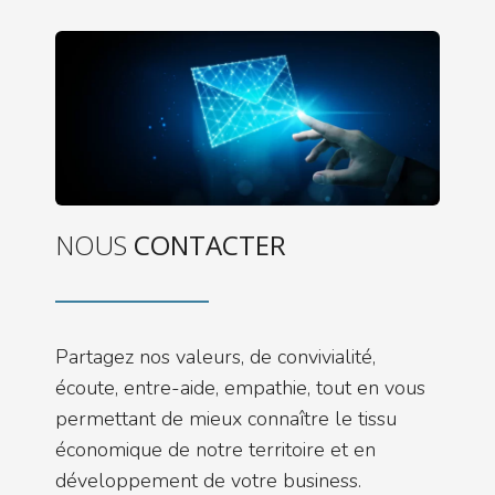
NOUS
CONTACTER
Partagez nos valeurs, de convivialité,
écoute, entre-aide, empathie, tout en vous
permettant de mieux connaître le tissu
économique de notre territoire et en
développement de votre business.