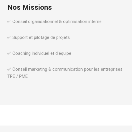
Nos Missions
✅ Conseil organisationnel & optimisation interne
✅ Support et pilotage de projets
✅ Coaching individuel et d’équipe
✅ Conseil marketing & communication pour les entreprises
TPE / PME