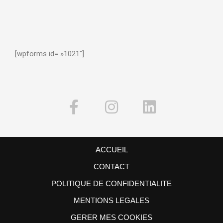
[wpforms id= »1021″]
ACCUEIL
CONTACT
POLITIQUE DE CONFIDENTIALITE
MENTIONS LEGALES
GERER MES COOKIES