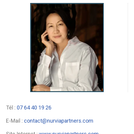
Tél :
07 64 40 19 26
E-Mail :
contact@nurviapartners.com
Site Internet :
www.nurviapartners.com