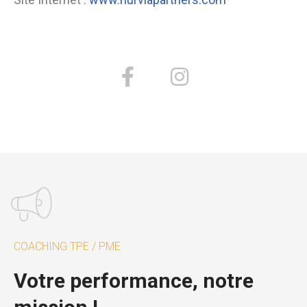
COACHING TPE / PME
Votre performance, notre