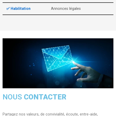
✅ Habilitation
Annonces légales
NOUS
CONTACTER
Partagez nos valeurs, de convivialité, écoute, entre-aide,