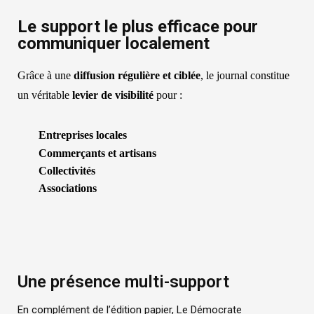
Le support le plus efficace pour
communiquer localement
Grâce à une
diffusion régulière et ciblée
, le journal constitue
un véritable
levier de visibilité
pour :
Entreprises locales
Commerçants et artisans
Collectivités
Associations
Une présence multi-support
En complément de l’édition papier, Le Démocrate