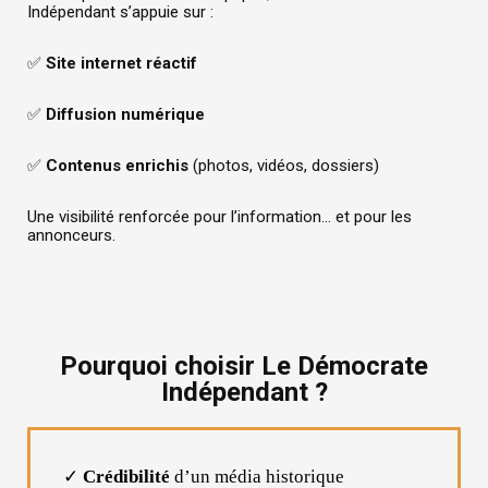
Indépendant s’appuie sur :
✅
Site internet réactif
✅
Diffusion numérique
✅
Contenus enrichis
(photos, vidéos, dossiers)
Une visibilité renforcée pour l’information… et pour les
annonceurs.
Pourquoi choisir Le Démocrate
Indépendant ?
✓
Crédibilité
d’un média historique