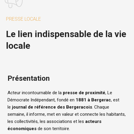
PRESSE LOCALE
Le lien indispensable de la vie
locale
Présentation
Acteur incontournable de la
presse de proximité
, Le
Démocrate Indépendant, fondé en
1881 à Bergerac
, est
le
journal de référence des Bergeracois
. Chaque
semaine, il informe, met en valeur et connecte les habitants,
les collectivités, les associations et les
acteurs
économiques
de son territoire.