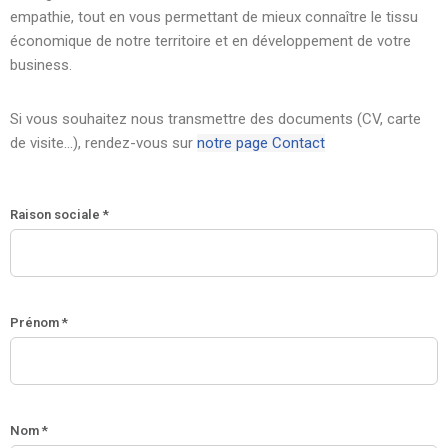
empathie, tout en vous permettant de mieux connaître le tissu
économique de notre territoire et en développement de votre
business.
Si vous souhaitez nous transmettre des documents (CV, carte
de visite…), rendez-vous sur
notre page Contact
Raison sociale *
Prénom *
Nom *