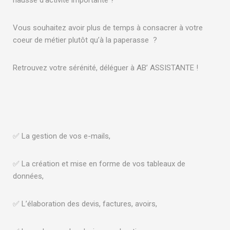
Vous souhaitez avoir plus de temps à consacrer à votre
coeur de métier plutôt qu’à la paperasse ?
Retrouvez votre sérénité, déléguer à AB’ ASSISTANTE !
✅ La gestion de vos e-mails,
✅ La création et mise en forme de vos tableaux de
données,
✅ L’élaboration des devis, factures, avoirs,