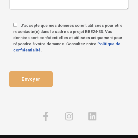
J'accepte que mes données soient utilisées pour être
recontacté(e) dans le cadre du projet BBE24-33. Vos
données sont confidentielles et utilisées uniquement pour
répondre à votre demande. Consultez notre
Politique de
confidentialité
.