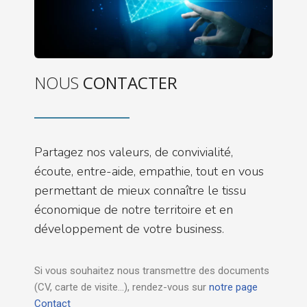
NOUS
CONTACTER
Partagez nos valeurs, de convivialité,
écoute, entre-aide, empathie, tout en vous
permettant de mieux connaître le tissu
économique de notre territoire et en
développement de votre business.
Si vous souhaitez nous transmettre des documents
(CV, carte de visite…), rendez-vous sur
notre page
Contact