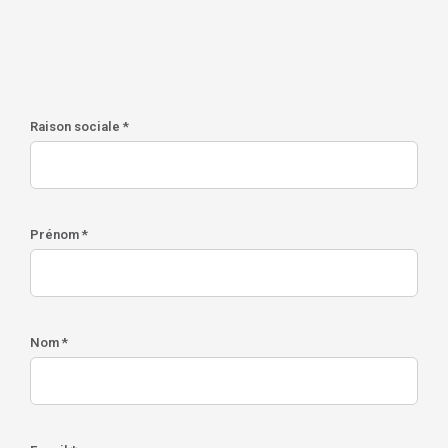
Raison sociale *
Prénom *
Nom *