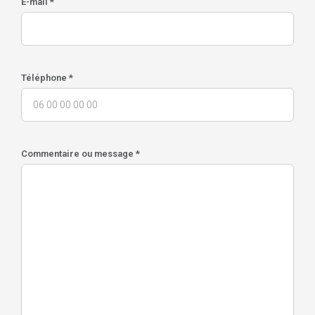
E-mail *
Téléphone *
Commentaire ou message *