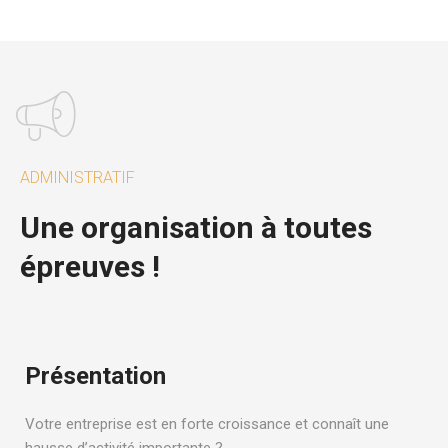
ADMINISTRATIF
Une organisation à toutes
épreuves !
Présentation
Votre entreprise est en forte croissance et connaît une
hausse d’activité importante ?