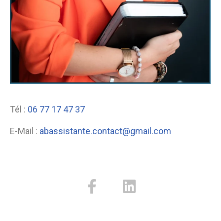
Tél :
06 77 17 47 37
E-Mail :
abassistante.contact@gmail.com